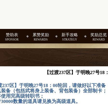
赞助表
累赞奖励
新手攻略
奖励总览
SPONSOR
REWARDS
STRATEGY
REWARD
【过渡237区】于明晚27号18
237区】于明晚27号18：00轮回，请做好以下准备
所以装备（包括武将身上装备、背包装备）全部制卡；
武将使用完高级转职书；
于30000数量的道具请兑换为高级道具。