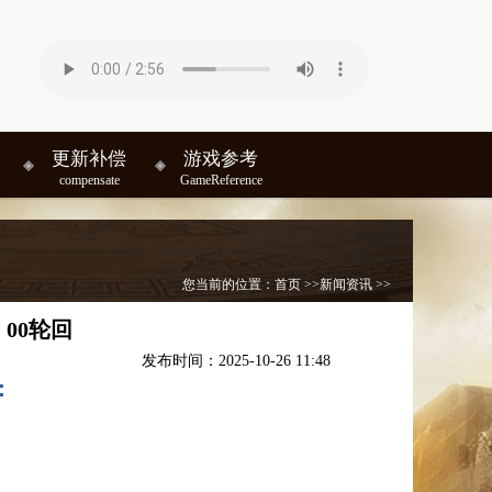
更新补偿
游戏参考
compensate
GameReference
您当前的位置：
首页 >>
新闻资讯 >>
：00轮回
发布时间：2025-10-26 11:48
：